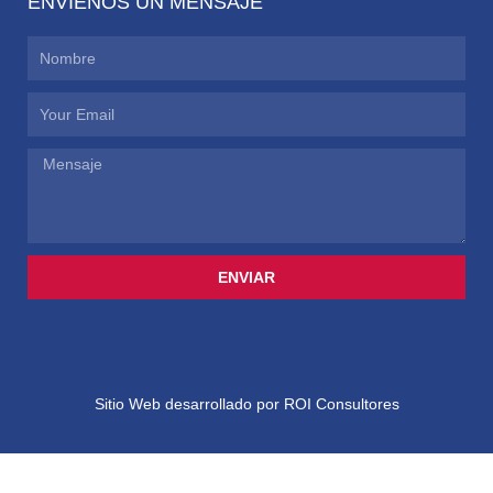
ENVÍENOS UN MENSAJE
Nombre
Email
Mensaje
ENVIAR
Sitio Web desarrollado por ROI Consultores