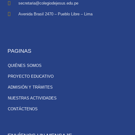
secretaria@colegiodejesus.edu.pe
Avenida Brasil 2470 – Pueblo Libre – Lima
PAGINAS
QUIÉNES SOMOS
PROYECTO EDUCATIVO
ADMISIÓN Y TRÁMITES
NUESTRAS ACTIVIDADES
CONTÁCTENOS