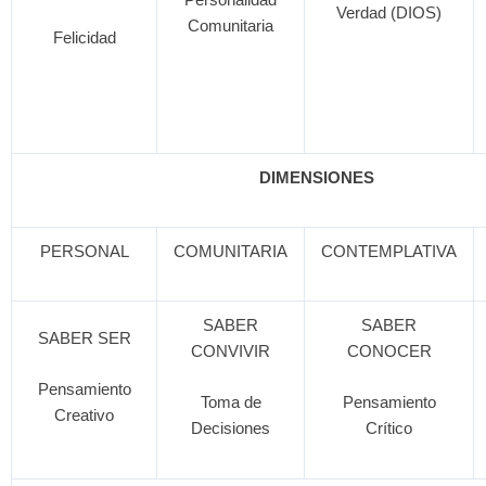
Personalidad
Verdad (DIOS)
Comunitaria
Felicidad
DIMENSIONES
PERSONAL
COMUNITARIA
CONTEMPLATIVA
SABER
SABER
SABER SER
CONVIVIR
CONOCER
Pensamiento
Toma de
Pensamiento
Creativo
Decisiones
Crítico