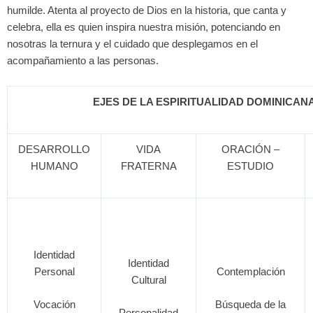
humilde. Atenta al proyecto de Dios en la historia, que canta y
celebra, ella es quien inspira nuestra misión, potenciando en
nosotras la ternura y el cuidado que desplegamos en el
acompañamiento a las personas.
EJES DE LA ESPIRITUALIDAD DOMINICAN
DESARROLLO
VIDA
ORACIÓN –
HUMANO
FRATERNA
ESTUDIO
Identidad
Identidad
Personal
Contemplación
Cultural
Vocación
Búsqueda de la