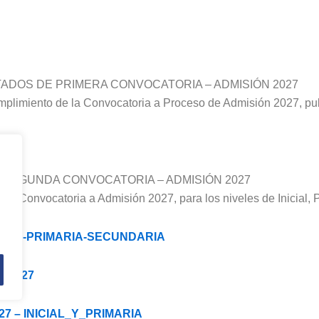
ADOS DE PRIMERA CONVOCATORIA – ADMISIÓN 2027
mplimiento de la Convocatoria a Proceso de Admisión 2027, pub
A
SEGUNDA CONVOCATORIA – ADMISIÓN 2027
a Convocatoria a Admisión 2027, para los niveles de Inicial, 
ICIAL-PRIMARIA-SECUNDARIA
N 2027
7 – INICIAL_Y_PRIMARIA