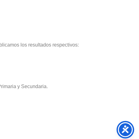
licamos los resultados respectivos:
Primaria y Secundaria.