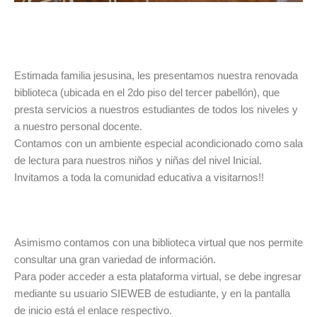
Estimada familia jesusina, les presentamos nuestra renovada
biblioteca (ubicada en el 2do piso del tercer pabellón), que
presta servicios a nuestros estudiantes de todos los niveles y
a nuestro personal docente.
Contamos con un ambiente especial acondicionado como sala
de lectura para nuestros niños y niñas del nivel Inicial.
Invitamos a toda la comunidad educativa a visitarnos!!
Asimismo contamos con una biblioteca virtual que nos permite
consultar una gran variedad de información.
Para poder acceder a esta plataforma virtual, se debe ingresar
mediante su usuario SIEWEB de estudiante, y en la pantalla
de inicio está el enlace respectivo.