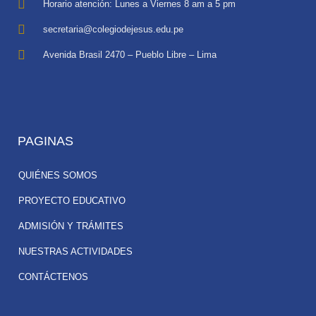
Horario atención: Lunes a Viernes 8 am a 5 pm
secretaria@colegiodejesus.edu.pe
Avenida Brasil 2470 – Pueblo Libre – Lima
PAGINAS
QUIÉNES SOMOS
PROYECTO EDUCATIVO
ADMISIÓN Y TRÁMITES
NUESTRAS ACTIVIDADES
CONTÁCTENOS