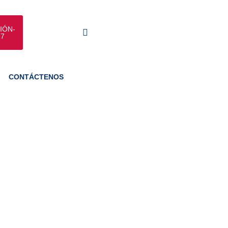
IÓN-
27
CONTÁCTENOS