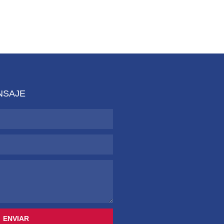
NSAJE
ENVIAR